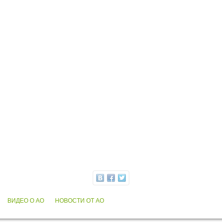
ВИДЕО О АО
НОВОСТИ ОТ АО