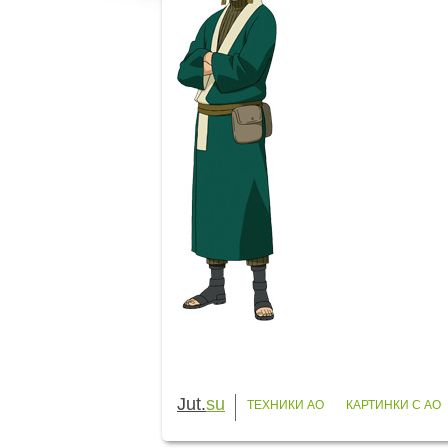
Jut.
su
ТЕХНИКИ АО
КАРТИНКИ С АО